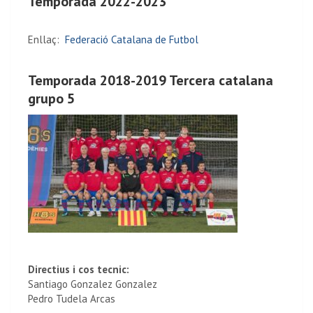
Temporada 2022-2023
Enllaç:
Federació Catalana de Futbol
Temporada 2018-2019 Tercera catalana
grupo 5
Directius i cos tecnic:
Santiago Gonzalez Gonzalez
Pedro Tudela Arcas