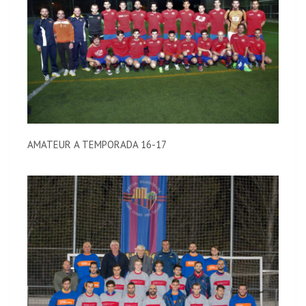
AMATEUR A TEMPORADA 16-17