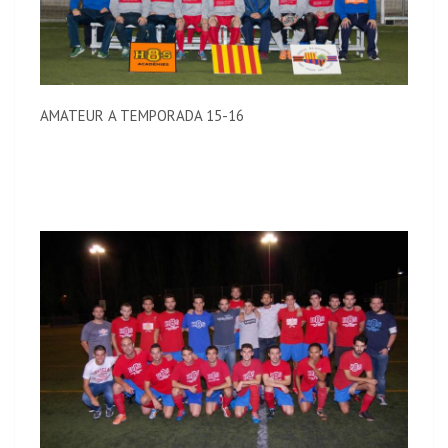
AMATEUR A TEMPORADA 15-16