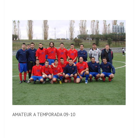
AMATEUR A TEMPORADA 09-10