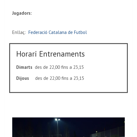
Jugadors:
Enllaç:
Federació Catalana de Futbol
Horari Entrenaments
Dimarts
des de 22,00 fins a 23,15
Dijous
des de 22,00 fins a 23,15