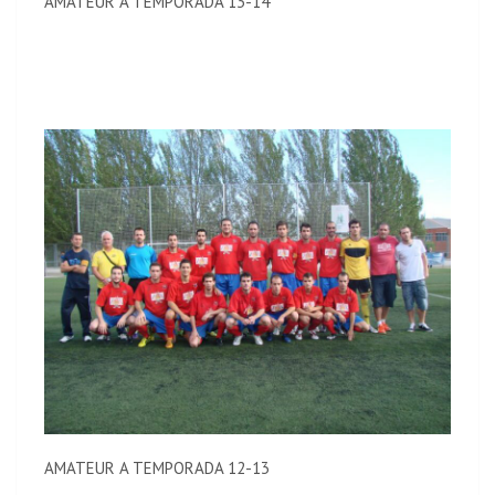
AMATEUR A TEMPORADA 13-14
AMATEUR A TEMPORADA 12-13