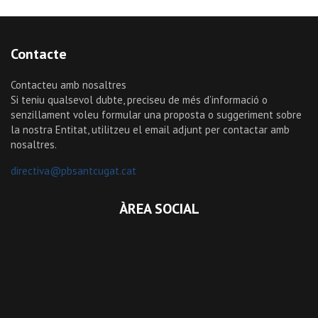
Contacte
Contacteu amb nosaltres
Si teniu qualsevol dubte, preciseu de més d’informació o
senzillament voleu formular una proposta o suggeriment sobre
la nostra Entitat, utilitzeu el email adjunt per contactar amb
nosaltres.
directiva@pbsantcugat.cat
ÀREA SOCIAL