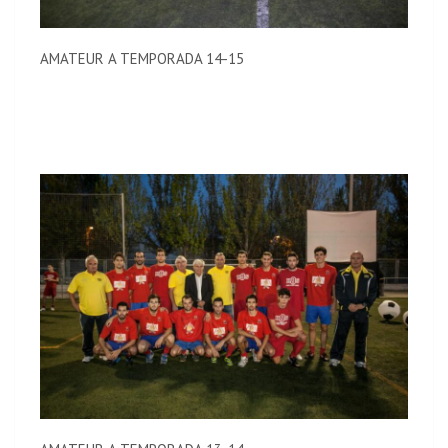
AMATEUR A TEMPORADA 14-15