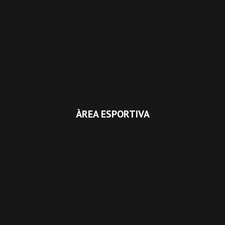
ÀREA ESPORTIVA