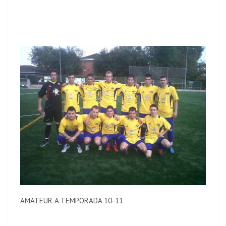
AMATEUR A TEMPORADA 10-11