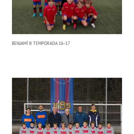
BENJAMÍ B TEMPORADA 16-17