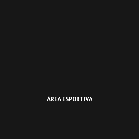
ÀREA ESPORTIVA