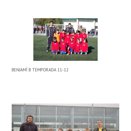
BENJAMÍ B TEMPORADA 11-12