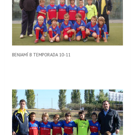
BENJAMÍ B TEMPORADA 10-11