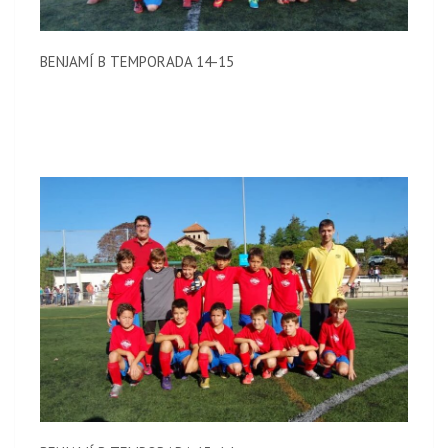
BENJAMÍ B TEMPORADA 14-15