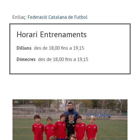
Enllaç:
Federació Catalana de Futbol
Horari Entrenaments
Dilluns
des de 18,00 fins a 19,15
Dimecres
des de 18,00 fins a 19,15