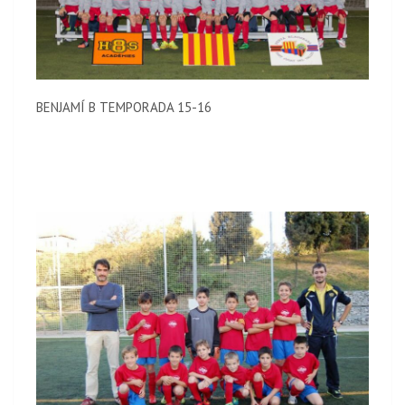
BENJAMÍ B TEMPORADA 15-16