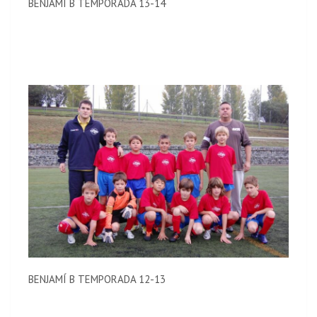
BENJAMÍ B TEMPORADA 13-14
BENJAMÍ B TEMPORADA 12-13