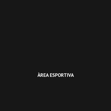
ÀREA ESPORTIVA