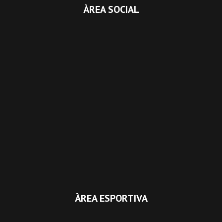
ÀREA SOCIAL
ÀREA ESPORTIVA