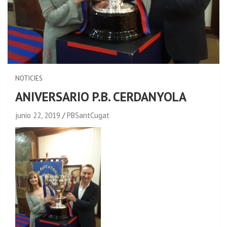
NOTICIES
ANIVERSARIO P.B. CERDANYOLA
junio 22, 2019
PBSantCugat