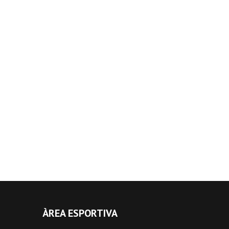
ÀREA ESPORTIVA