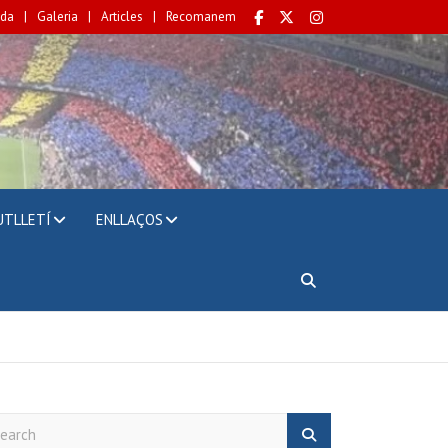
da
Galeria
Articles
Recomanem
UTLLETÍ
ENLLAÇOS