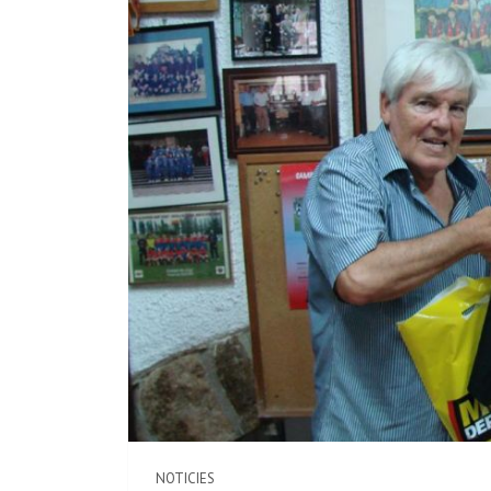
NOTICIES