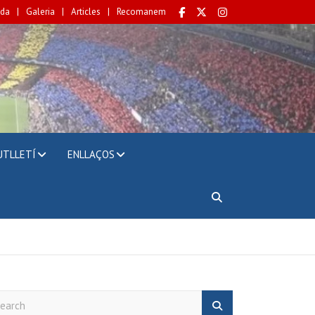
da
Galeria
Articles
Recomanem
UTLLETÍ
ENLLAÇOS