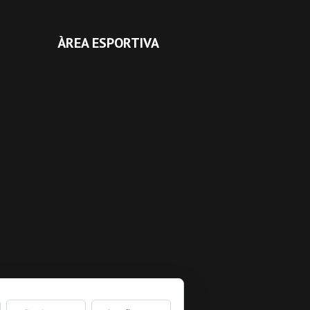
ÀREA ESPORTIVA