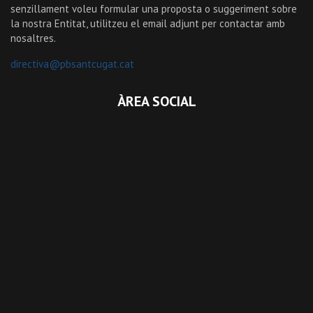
senzillament voleu formular una proposta o suggeriment sobre
la nostra Entitat, utilitzeu el email adjunt per contactar amb
nosaltres.
directiva@pbsantcugat.cat
ÀREA SOCIAL