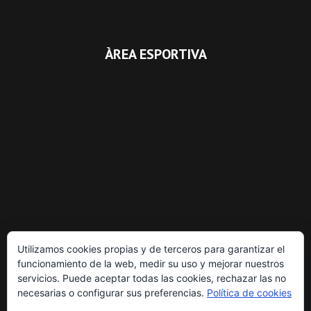
ÀREA ESPORTIVA
Utilizamos cookies propias y de terceros para garantizar el
funcionamiento de la web, medir su uso y mejorar nuestros
servicios. Puede aceptar todas las cookies, rechazar las no
necesarias o configurar sus preferencias.
Política de cookies