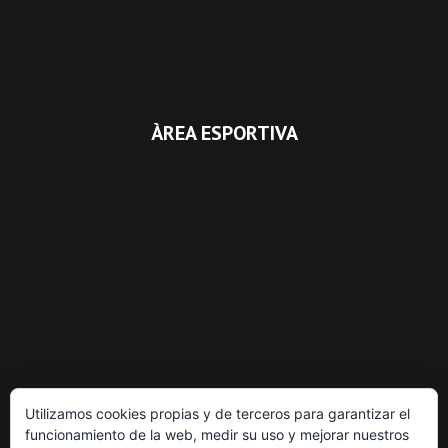
ÀREA ESPORTIVA
Utilizamos cookies propias y de terceros para garantizar el
funcionamiento de la web, medir su uso y mejorar nuestros