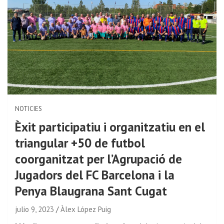
NOTICIES
Èxit participatiu i organitzatiu en el
triangular +50 de futbol
coorganitzat per l’Agrupació de
Jugadors del FC Barcelona i la
Penya Blaugrana Sant Cugat
julio 9, 2023
Àlex López Puig