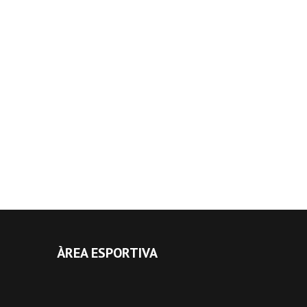
ÀREA ESPORTIVA