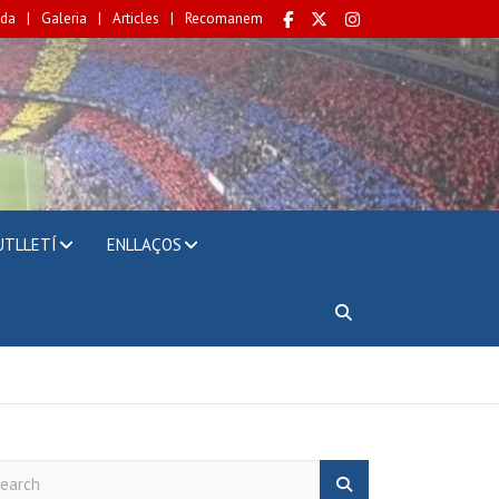
da
Galeria
Articles
Recomanem
UTLLETÍ
ENLLAÇOS