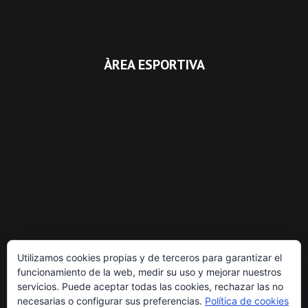
ÀREA ESPORTIVA
Utilizamos cookies propias y de terceros para garantizar el
funcionamiento de la web, medir su uso y mejorar nuestros
servicios. Puede aceptar todas las cookies, rechazar las no
necesarias o configurar sus preferencias.
Política de cookies