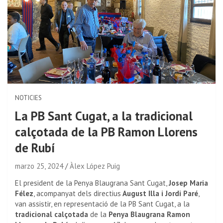
NOTICIES
La PB Sant Cugat, a la tradicional
calçotada de la PB Ramon Llorens
de Rubí
marzo 25, 2024
Àlex López Puig
El president de la Penya Blaugrana Sant Cugat,
Josep Maria
Félez
, acompanyat dels directius
August Illa i Jordi Paré
,
van assistir, en representació de la PB Sant Cugat, a la
tradicional calçotada
de la
Penya Blaugrana Ramon