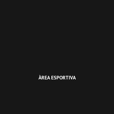
ÀREA ESPORTIVA