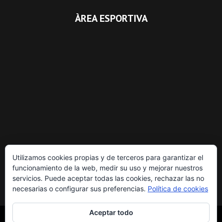
ÀREA ESPORTIVA
Utilizamos cookies propias y de terceros para garantizar el
funcionamiento de la web, medir su uso y mejorar nuestros
servicios. Puede aceptar todas las cookies, rechazar las no
necesarias o configurar sus preferencias.
Política de cookies
Aceptar todo