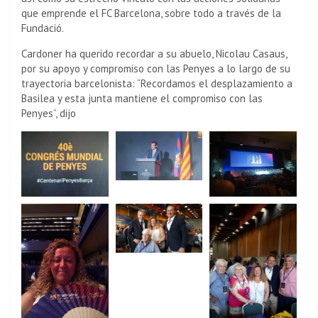
que emprende el FC Barcelona, sobre todo a través de la
Fundació.
Cardoner ha querido recordar a su abuelo, Nicolau Casaus,
por su apoyo y compromiso con las Penyes a lo largo de su
trayectoria barcelonista: “Recordamos el desplazamiento a
Basilea y esta junta mantiene el compromiso con las
Penyes”, dijo