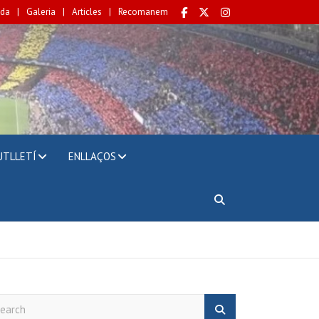
da
Galeria
Articles
Recomanem
UTLLETÍ
ENLLAÇOS