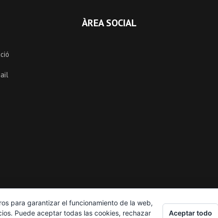
ÀREA SOCIAL
ció
ail
ros para garantizar el funcionamiento de la web,
Aceptar todo
cios. Puede aceptar todas las cookies, rechazar