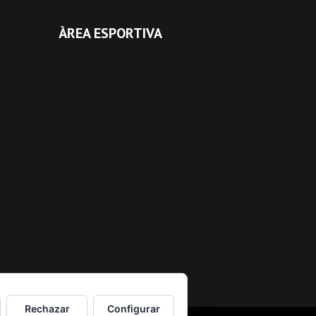
ÀREA ESPORTIVA
Rechazar
Configurar