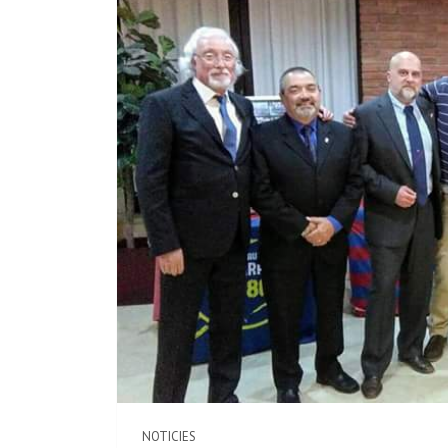
NOTICIES