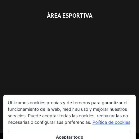
ÀREA ESPORTIVA
Utilizamos cookies propias y de terceros para garantizar el
funcionamiento de la web, medir su uso y mejorar nuestros
servicios. Puede aceptar todas las cookies, rechazar las no
necesarias o configurar sus preferencias.
Política de cookies
Aceptar todo