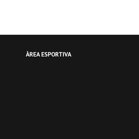
ÀREA ESPORTIVA