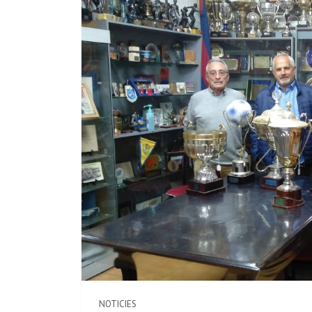
NOTICIES