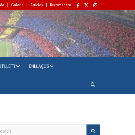
da
Galeria
Articles
Recomanem
UTLLETÍ
ENLLAÇOS