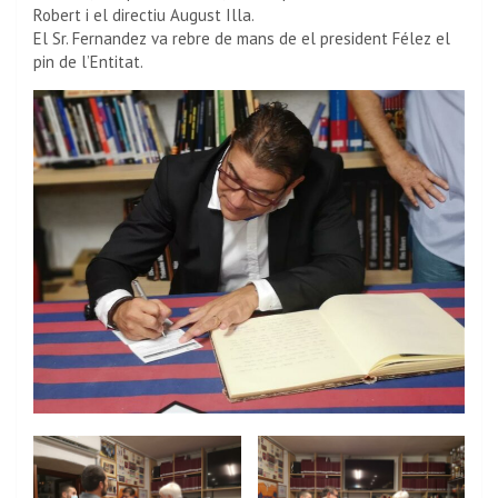
Robert i el directiu August Illa.
El Sr. Fernandez va rebre de mans de el president Félez el
pin de l’Entitat.