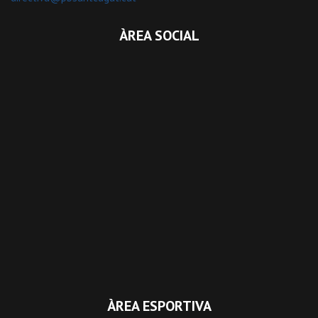
ÀREA SOCIAL
ÀREA ESPORTIVA