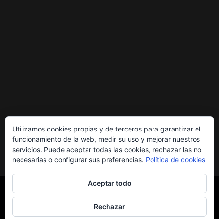
Utilizamos cookies propias y de terceros para garantizar el
funcionamiento de la web, medir su uso y mejorar nuestros
servicios. Puede aceptar todas las cookies, rechazar las no
necesarias o configurar sus preferencias.
Política de cookies
Aceptar todo
Rechazar
Copyright © 2026
PENYA BLAUGRANA