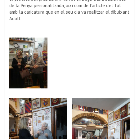
de la Penya personalitzada, així com de l’article d’el Tot
amb la caricatura que en el seu dia va realitzar el dibuixant
Adolf.