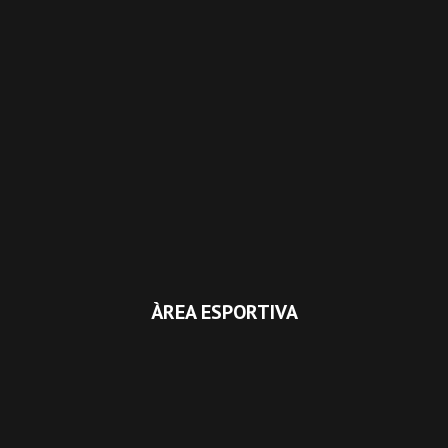
ÀREA ESPORTIVA