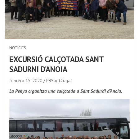
NOTICIES
EXCURSIÓ CALÇOTADA SANT
SADURNI D’ANOIA
febrero 15, 2020
PBSantCugat
La Penya organitza una calçotada a Sant Sadurdi d’Anoia.