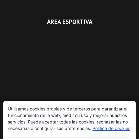
ÀREA ESPORTIVA
Utilizamos cookies propias y de terceros para garantizar el
funcionamiento de la web, medir su uso y mejorar nuestros
servicios. Puede aceptar todas las cookies, rechazar las no
necesarias o configurar sus preferencias.
Política de cookies