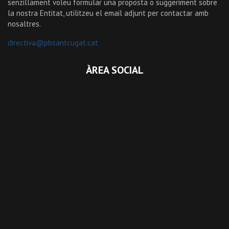
senzillament voleu formular una proposta o suggeriment sobre
la nostra Entitat, utilitzeu el email adjunt per contactar amb
nosaltres.
directiva@pbsantcugat.cat
ÀREA SOCIAL