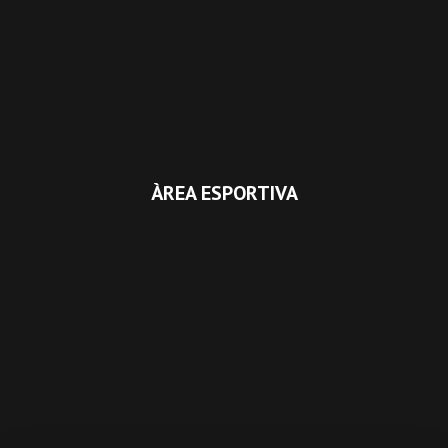
ÀREA ESPORTIVA