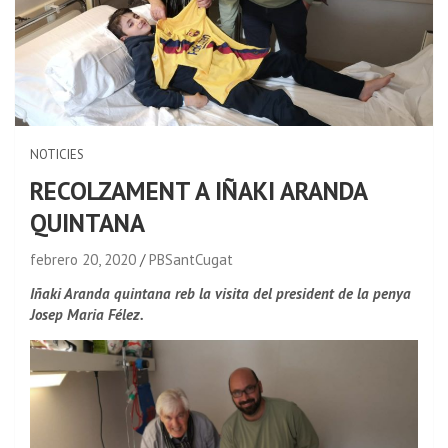
NOTICIES
RECOLZAMENT A IÑAKI ARANDA
QUINTANA
febrero 20, 2020
PBSantCugat
Iñaki Aranda quintana reb la visita del president de la penya
Josep Maria Félez.